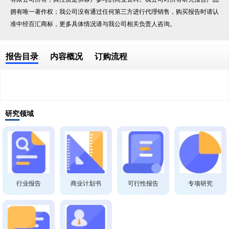
拥有唯一著作权；我公司没有通过任何第三方进行代理销售，购买报告时请认
准中经百汇商标，更多具体情况请与我公司相关负责人咨询。
报告目录
内容概况
订购流程
研究领域
行业报告
商业计划书
可行性报告
专项研究