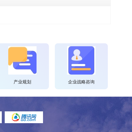
产业规划
企业战略咨询