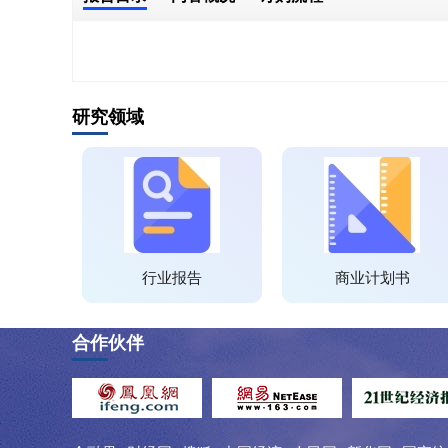
研究领域
行业报告
商业计划书
合作伙伴