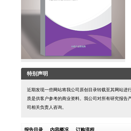
特别声明
近期发现一些网站将我公司原创目录转载至其网站进
质是供客户参考的商业资料。我公司对所有研究报告
司相关负责人咨询。
报告目录
内容概况
订购流程