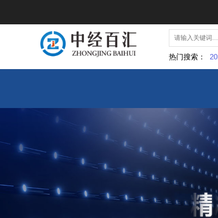
热门搜索：
20