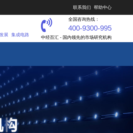
联系我们
帮助中心
全国咨询热线：
400-9300-995
发展
集成电路
中经百汇 - 国内领先的市场研究机构