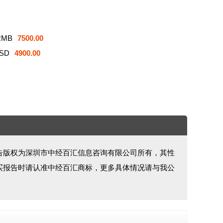
RMB
7500.00
SD
4900.00
告版权为深圳市中经百汇信息咨询有限公司所有，其性
买报告时请认准中经百汇商标，更多具体情况请与我公