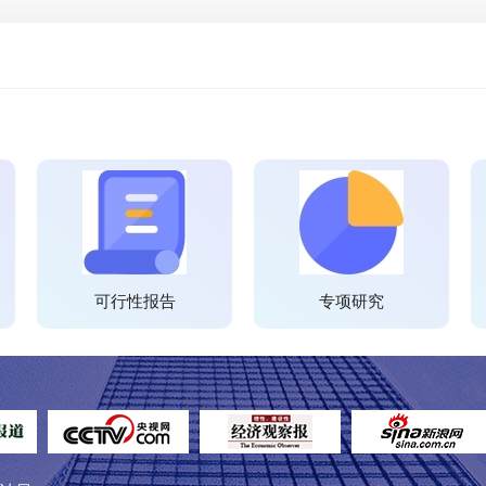
可行性报告
专项研究